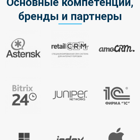
Основные компетенции,
бренды и партнеры