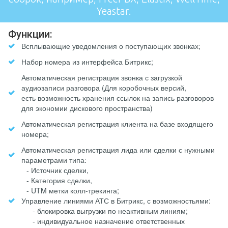
Yeastar.
Функции:
Всплывающие уведомления о поступающих звонках;
Набор номера из интерфейса Битрикс;
Автоматическая регистрация звонка с загрузкой
аудиозаписи разговора (Для коробочных версий,
есть возможность хранения ссылок на запись разговоров
для экономии дискового пространства)
Автоматическая регистрация клиента на базе входящего
номера;
Автоматическая регистрация лида или сделки с нужными
параметрами типа:
- Источник сделки,
- Категория сделки,
- UTM метки колл-трекинга;
Управление линиями АТС в Битрикс, с возможностьями:
- блокировка выгрузки по неактивным линиям;
- индивидуальное назначение ответственных