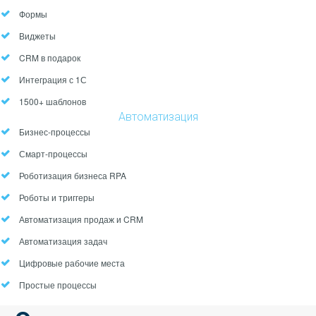
Формы
Виджеты
CRM в подарок
Интеграция с 1С
1500+ шаблонов
Автоматизация
Бизнес-процессы
Смарт-процессы
Роботизация бизнеса RPA
Роботы и триггеры
Автоматизация продаж и CRM
Автоматизация задач
Цифровые рабочие места
Простые процессы