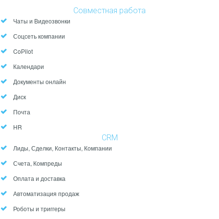
Совместная работа
Чаты и Видеозвонки
Соцсеть компании
CoРilot
Календари
Документы онлайн
Диск
Почта
HR
CRM
Лиды, Сделки, Контакты, Компании
Счета, Компреды
Оплата и доставка
Автоматизация продаж
Роботы и триггеры