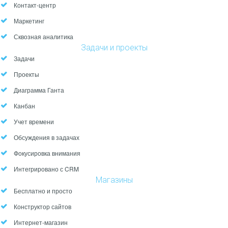
Контакт-центр
Маркетинг
Сквозная аналитика
Задачи и проекты
Задачи
Проекты
Диаграмма Ганта
Канбан
Учет времени
Обсуждения в задачах
Фокусировка внимания
Интегрировано с CRM
Магазины
Бесплатно и просто
Конструктор сайтов
Интернет-магазин