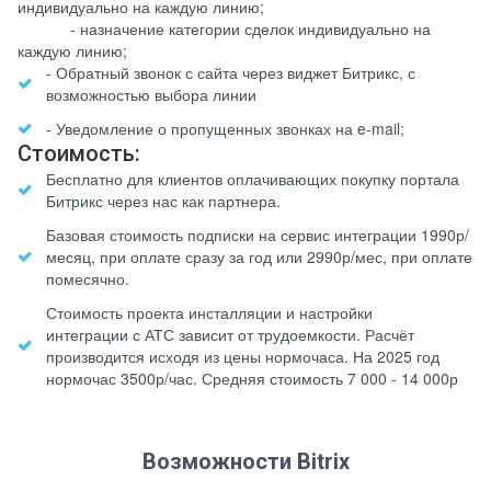
индивидуально на каждую линию;
- назначение категории сделок индивидуально на
каждую линию;
- Обратный звонок с сайта через виджет Битрикс, с
возможностью выбора линии
- Уведомление о пропущенных звонках на e-mail;
Стоимость:
Бесплатно для клиентов оплачивающих покупку портала
Битрикс через нас как партнера.
Базовая стоимость подписки на сервис интеграции 1990р/
месяц, при оплате сразу за год или 2990р/мес, при оплате
помесячно.
Стоимость проекта инсталляции и настройки
интеграции с АТС зависит от трудоемкости. Расчёт
производится исходя из цены нормочаса. На 2025 год
нормочас 3500р/час. Средняя стоимость 7 000 - 14 000р
Возможности Bitrix